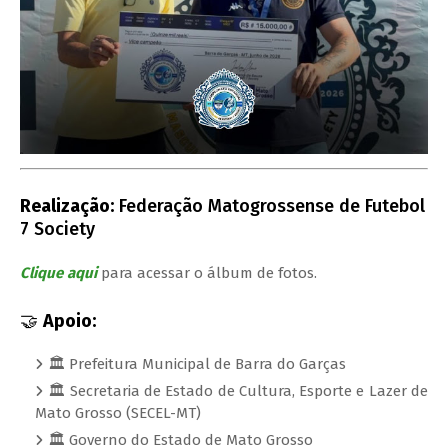
Realização:
Federação Matogrossense de Futebol
7 Society
Clique aqui
para acessar o álbum de fotos.
🤝
Apoio:
🏛️ Prefeitura Municipal de Barra do Garças
🏛️ Secretaria de Estado de Cultura, Esporte e Lazer de
Mato Grosso (SECEL-MT)
🏛️ Governo do Estado de Mato Grosso