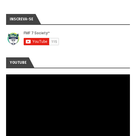
INSCREVA-SE
YOUTUBE