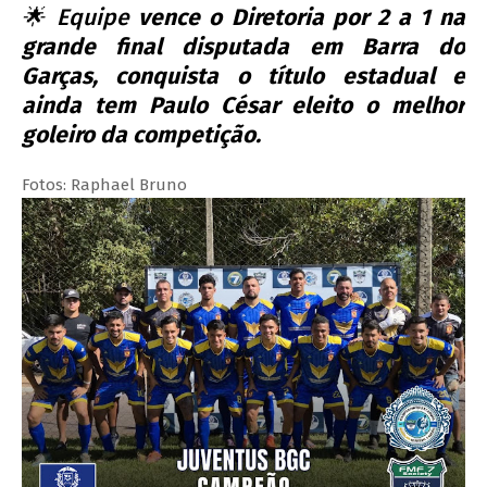
🌟 Equipe
vence o Diretoria por 2 a 1 na
grande final disputada em Barra do
Garças, conquista o título estadual e
ainda tem Paulo César eleito o melhor
goleiro da competição.
Fotos: Raphael Bruno