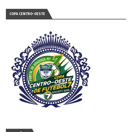
COPA CENTRO-OESTE