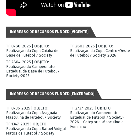
INGRESSO DE RECURSOS FUNDED [VIGENTE]
TF 0780-2025 | OBJETO:
TF 2803-2025 | OBJETO:
Realização da Copa Cuiabá de
Realização da Copa Centro-Oeste
Base de Futebol 7 Society
de Futebol 7 Society-2026
TF 2804-2025 | OBJETO:
Realização do Campeonato
Estadual de Base de Futebol 7
Society-2026
INGRESSO DE RECURSOS FUNDED [ENCERRADO]
TF 0736-2025 | OBJETO:
TF 2737-2025 | OBJETO:
Realização da Copa Araguaia
Realização do Campeonato
Masculina de Futebol 7 Society
Estadual de Futebol 7 Society-
2026 – Categoria: Masculino e
TF 1347-2025 | OBJETO:
Feminino
Realização da Copa Rafael Vidigal
Matos de Futebol 7 Society