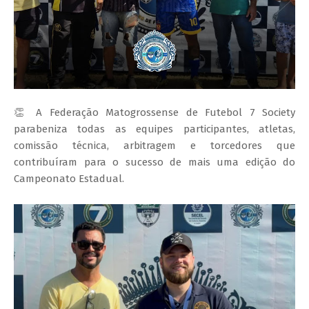
👏 A Federação Matogrossense de Futebol 7 Society
parabeniza todas as equipes participantes, atletas,
comissão técnica, arbitragem e torcedores que
contribuíram para o sucesso de mais uma edição do
Campeonato Estadual.