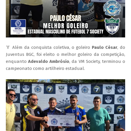
🏅 Além da conquista coletiva, o goleiro
Paulo César
, do
Juventus BGC, foi eleito o melhor goleiro da competição,
enquanto
Adevaldo Ambrósio
, da VM Society, terminou o
campeonato como artilheiro estadual.