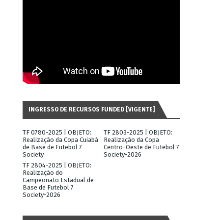
INGRESSO DE RECURSOS FUNDED [VIGENTE]
TF 0780-2025 | OBJETO:
TF 2803-2025 | OBJETO:
Realização da Copa Cuiabá
Realização da Copa
de Base de Futebol 7
Centro-Oeste de Futebol 7
Society
Society-2026
TF 2804-2025 | OBJETO:
Realização do
Campeonato Estadual de
Base de Futebol 7
Society-2026