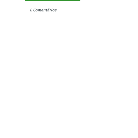
0 Comentários