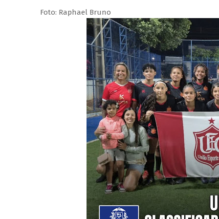
Foto: Raphael Bruno