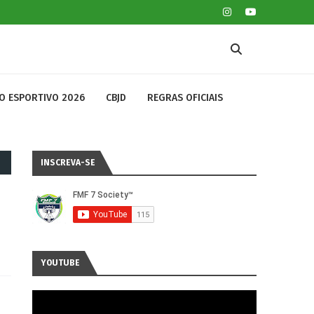
O ESPORTIVO 2026
CBJD
REGRAS OFICIAIS
INSCREVA-SE
YOUTUBE