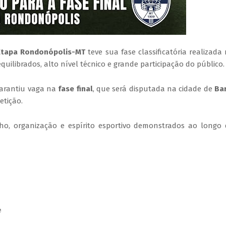
 Etapa Rondonópolis-MT
teve sua fase classificatória realizada
quilibrados, alto nível técnico e grande participação do público.
arantiu vaga na
fase final
, que será disputada na cidade de
Ba
etição.
ho, organização e espírito esportivo demonstrados ao longo
⚽