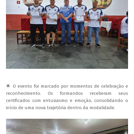
🌟 O evento foi marcado por momentos de celebração e
reconhecimento. Os formandos receberam seus
certificados com entusiasmo e emoção, consolidando o
início de uma nova trajetória dentro da modalidade.