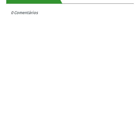
0 Comentários