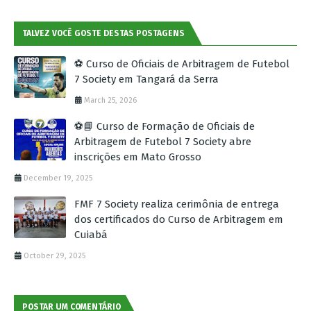
TALVEZ VOCÊ GOSTE DESTAS POSTAGENS
⚽ Curso de Oficiais de Arbitragem de Futebol
7 Society em Tangará da Serra
March 25, 2026
⚽📘 Curso de Formação de Oficiais de
Arbitragem de Futebol 7 Society abre
inscrições em Mato Grosso
December 19, 2025
FMF 7 Society realiza cerimônia de entrega
dos certificados do Curso de Arbitragem em
Cuiabá
October 29, 2025
POSTAR UM COMENTÁRIO