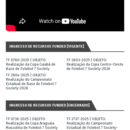
INGRESSO DE RECURSOS FUNDED [VIGENTE]
TF 0780-2025 | OBJETO:
TF 2803-2025 | OBJETO:
Realização da Copa Cuiabá de
Realização da Copa Centro-Oeste
Base de Futebol 7 Society
de Futebol 7 Society-2026
TF 2804-2025 | OBJETO:
Realização do Campeonato
Estadual de Base de Futebol 7
Society-2026
INGRESSO DE RECURSOS FUNDED [ENCERRADO]
TF 0736-2025 | OBJETO:
TF 2737-2025 | OBJETO:
Realização da Copa Araguaia
Realização do Campeonato
Masculina de Futebol 7 Society
Estadual de Futebol 7 Society-