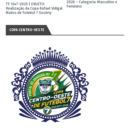
2026 – Categoria: Masculino e
TF 1347-2025 | OBJETO:
Feminino
Realização da Copa Rafael Vidigal
Matos de Futebol 7 Society
COPA CENTRO-OESTE