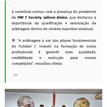
A cerimônia contou com a presença do presidente
da
FMF 7 Society
,
Jailson Aleixo
, que destacou a
importância da qualificação e valorização da
arbitragem dentro do cenário esportivo estadual.
💬 “A arbitragem é um dos pilares fundamentais
do Futebol 7. Investir na formação de novos
profissionais é garantir mais qualidade,
credibilidade e evolução para nossas
competições”, ressaltou Aleixo.