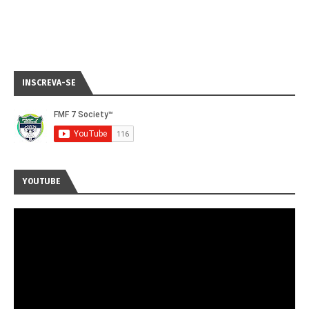
INSCREVA-SE
YOUTUBE