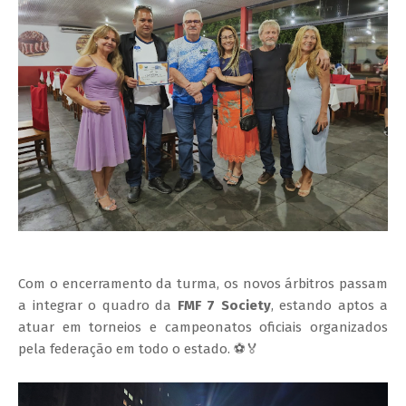
Com o encerramento da turma, os novos árbitros passam
a integrar o quadro da
FMF 7 Society
, estando aptos a
atuar em torneios e campeonatos oficiais organizados
pela federação em todo o estado. ⚽🏅