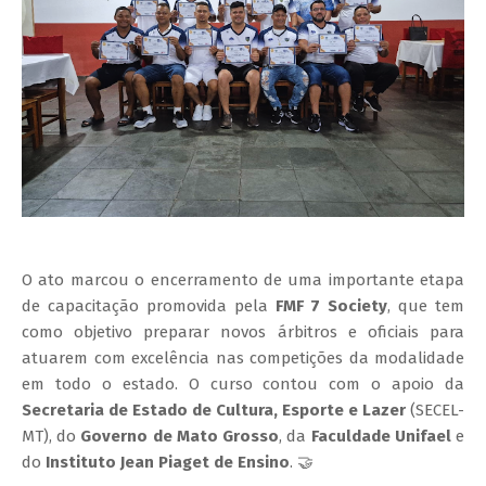
O ato marcou o encerramento de uma importante etapa
de capacitação promovida pela
FMF 7 Society
, que tem
como objetivo preparar novos árbitros e oficiais para
atuarem com excelência nas competições da modalidade
em todo o estado. O curso contou com o apoio da
Secretaria de Estado de Cultura, Esporte e Lazer
(SECEL-
MT), do
Governo de Mato Grosso
, da
Faculdade Unifael
e
do
Instituto Jean Piaget de Ensino
. 🤝