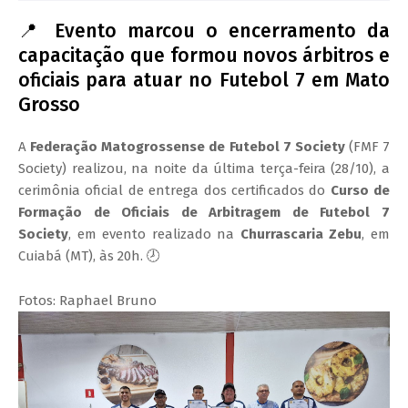
📍 Evento marcou o encerramento da
capacitação que formou novos árbitros e
oficiais para atuar no Futebol 7 em Mato
Grosso
A
Federação Matogrossense de Futebol 7 Society
(FMF 7
Society) realizou, na noite da última terça-feira (28/10), a
cerimônia oficial de entrega dos certificados do
Curso de
Formação de Oficiais de Arbitragem de Futebol 7
Society
, em evento realizado na
Churrascaria Zebu
, em
Cuiabá (MT), às 20h. 🕗
Fotos: Raphael Bruno