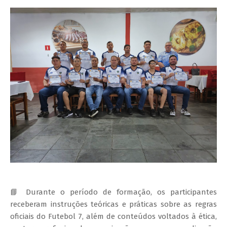
📘 Durante o período de formação, os participantes
receberam instruções teóricas e práticas sobre as regras
oficiais do Futebol 7, além de conteúdos voltados à ética,