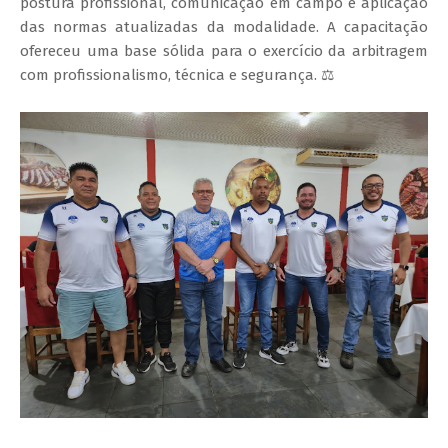
postura profissional, comunicação em campo e aplicação
das normas atualizadas da modalidade. A capacitação
ofereceu uma base sólida para o exercício da arbitragem
com profissionalismo, técnica e segurança. ⚖️