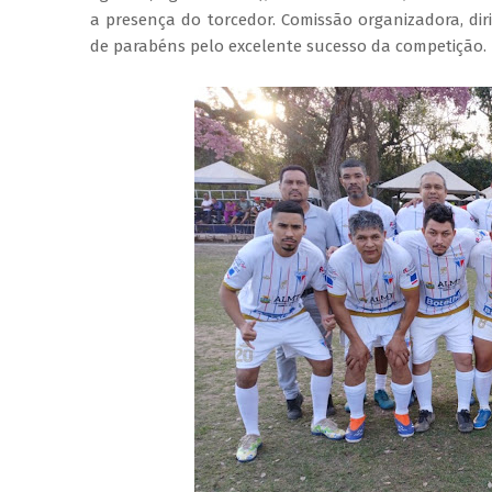
a presença do torcedor. Comissão organizadora, dir
de parabéns pelo excelente sucesso da competição.