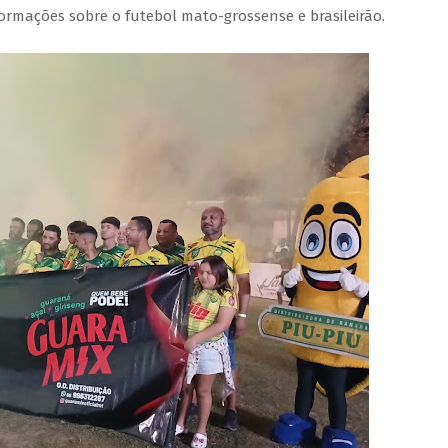
formações sobre o futebol mato-grossense e brasileirão.