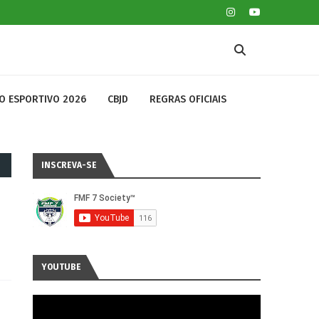
O ESPORTIVO 2026
CBJD
REGRAS OFICIAIS
INSCREVA-SE
YOUTUBE