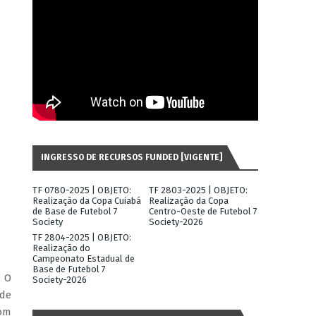
INGRESSO DE RECURSOS FUNDED [VIGENTE]
TF 0780-2025 | OBJETO:
TF 2803-2025 | OBJETO:
Realização da Copa Cuiabá
Realização da Copa
de Base de Futebol 7
Centro-Oeste de Futebol 7
Society
Society-2026
TF 2804-2025 | OBJETO:
Realização do
Campeonato Estadual de
Base de Futebol 7
. O
Society-2026
 de
com