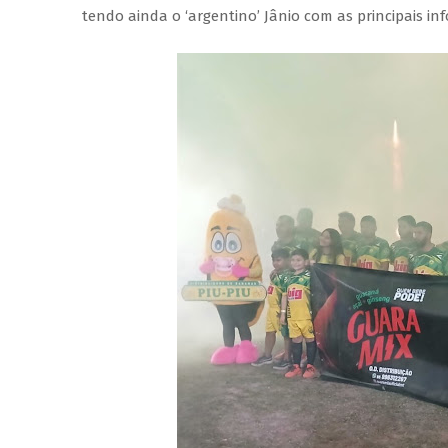
tendo ainda o ‘argentino’ Jânio com as principais in