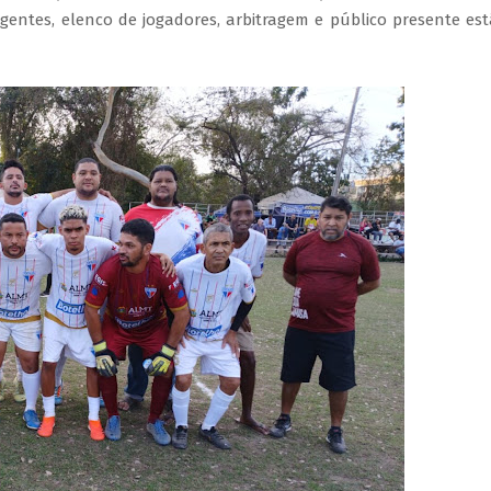
igentes, elenco de jogadores, arbitragem e público presente es