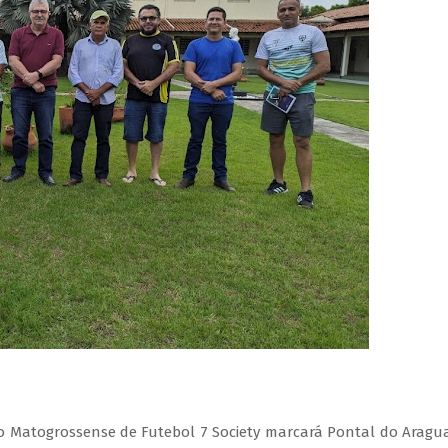
ão Matogrossense de Futebol 7 Society marcará Pontal do Aragu