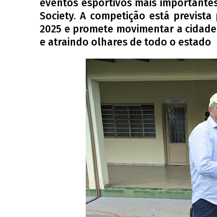
eventos esportivos mais importantes
Society. A competição está previst
2025 e promete movimentar a cidade
e atraindo olhares de todo o estado