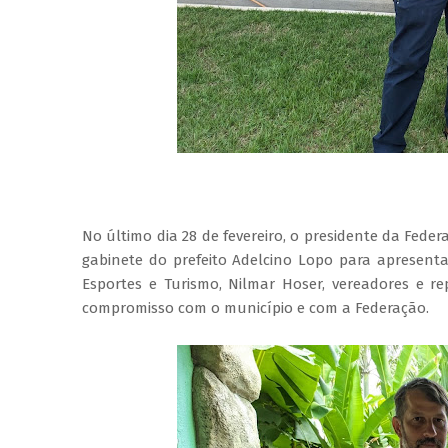
No último dia 28 de fevereiro, o presidente da Feder
gabinete do prefeito Adelcino Lopo para apresent
Esportes e Turismo, Nilmar Hoser, vereadores e 
compromisso com o município e com a Federação.