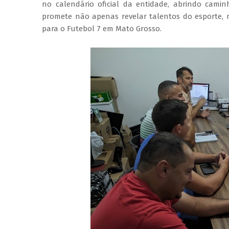
no calendário oficial da entidade, abrindo cami
promete não apenas revelar talentos do esporte,
para o Futebol 7 em Mato Grosso.