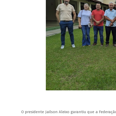
O presidente Jailson Aleixo garantiu que a Federaç