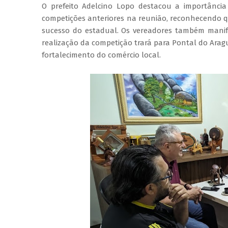
O prefeito Adelcino Lopo destacou a importância
competições anteriores na reunião, reconhecendo 
sucesso do estadual. Os vereadores também manifes
realização da competição trará para Pontal do Aragua
fortalecimento do comércio local.