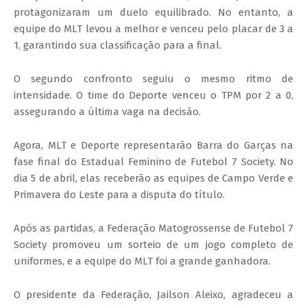
protagonizaram um duelo equilibrado. No entanto, a
equipe do MLT levou a melhor e venceu pelo placar de 3 a
1, garantindo sua classificação para a final.
O segundo confronto seguiu o mesmo ritmo de
intensidade. O time do Deporte venceu o TPM por 2 a 0,
assegurando a última vaga na decisão.
Agora, MLT e Deporte representarão Barra do Garças na
fase final do Estadual Feminino de Futebol 7 Society. No
dia 5 de abril, elas receberão as equipes de Campo Verde e
Primavera do Leste para a disputa do título.
Após as partidas, a Federação Matogrossense de Futebol 7
Society promoveu um sorteio de um jogo completo de
uniformes, e a equipe do MLT foi a grande ganhadora.
O presidente da Federação, Jailson Aleixo, agradeceu a