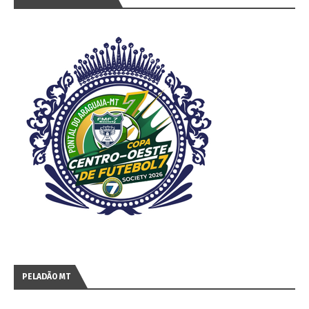
PELADÃO MT