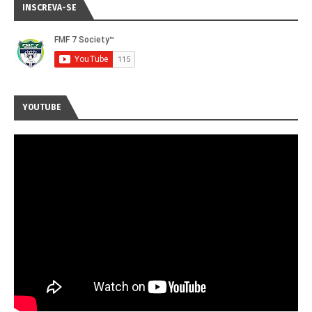
INSCREVA-SE
YOUTUBE