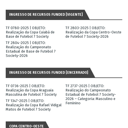
INGRESSO DE RECURSOS FUNDED [VIGENTE]
TF 0780-2025 | OBJETO:
TF 2803-2025 | OBJETO:
Realização da Copa Cuiabá de
Realização da Copa Centro-Oeste
Base de Futebol 7 Society
de Futebol 7 Society-2026
TF 2804-2025 | OBJETO:
Realização do Campeonato
Estadual de Base de Futebol 7
Society-2026
INGRESSO DE RECURSOS FUNDED [ENCERRADO]
TF 0736-2025 | OBJETO:
TF 2737-2025 | OBJETO:
Realização da Copa Araguaia
Realização do Campeonato
Masculina de Futebol 7 Society
Estadual de Futebol 7 Society-
2026 – Categoria: Masculino e
TF 1347-2025 | OBJETO:
Feminino
Realização da Copa Rafael Vidigal
Matos de Futebol 7 Society
COPA CENTRO-OESTE