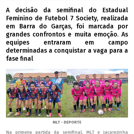
A decisão da semifinal do Estadual
Feminino de Futebol 7 Society, realizada
em Barra do Garças, foi marcada por
grandes confrontos e muita emoção. As
equipes entraram em campo
determinadas a conquistar a vaga para a
fase final
MLT - DEPORTE
Na primeira partida da semifinal, MLT e Jacarezinha