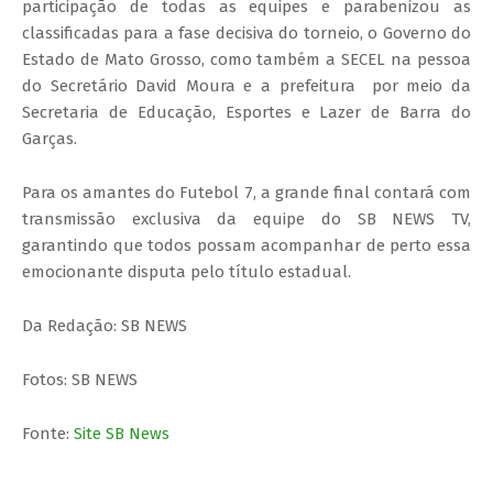
participação de todas as equipes e parabenizou as
classificadas para a fase decisiva do torneio, o Governo do
Estado de Mato Grosso, como também a SECEL na pessoa
do Secretário David Moura e a prefeitura por meio da
Secretaria de Educação, Esportes e Lazer de Barra do
Garças.
Para os amantes do Futebol 7, a grande final contará com
transmissão exclusiva da equipe do SB NEWS TV,
garantindo que todos possam acompanhar de perto essa
emocionante disputa pelo título estadual.
Da Redação: SB NEWS
Fotos: SB NEWS
Fonte:
Site SB News