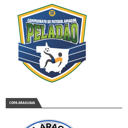
COPA ARAGUAIA