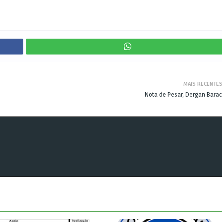
MAIS RECENTE
Nota de Pesar, Dergan Barac