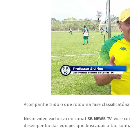
Acompanhe tudo o que rolou na fase classificatór
Neste vídeo exclusivo do canal
SB NEWS TV
, você co
desempenho das equipes que buscaram a tão sonhada