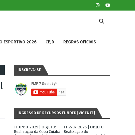
O ESPORTIVO 2026
CBJD
REGRAS OFICIAIS
INSCREVA-SE
l
INGRESSO DE RECURSOS FUNDED [VIGENTE]
TF 0780-2025 | OBJETO:
TF 2737-2025 | OBJETO:
Realização da Copa Cuiabá
Realização do