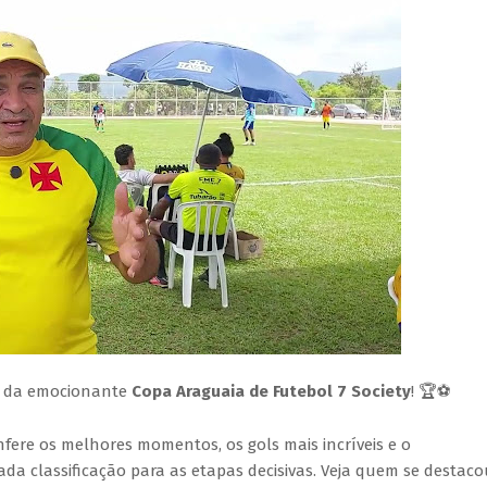
ia da emocionante
Copa Araguaia de Futebol 7 Society
! 🏆⚽
nfere os melhores momentos, os gols mais incríveis e o
 classificação para as etapas decisivas. Veja quem se destaco