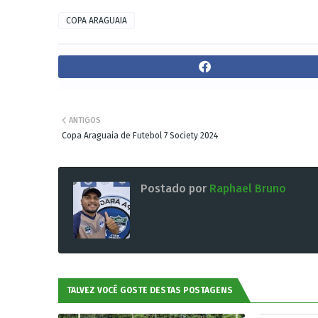
COPA ARAGUAIA
ANTIGOS
Copa Araguaia de Futebol 7 Society 2024
Postado por
Raphael Bruno
TALVEZ VOCÊ GOSTE DESTAS POSTAGENS