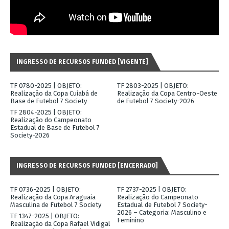
INGRESSO DE RECURSOS FUNDED [VIGENTE]
TF 0780-2025 | OBJETO:
TF 2803-2025 | OBJETO:
Realização da Copa Cuiabá de
Realização da Copa Centro-Oeste
Base de Futebol 7 Society
de Futebol 7 Society-2026
TF 2804-2025 | OBJETO:
Realização do Campeonato
Estadual de Base de Futebol 7
Society-2026
INGRESSO DE RECURSOS FUNDED [ENCERRADO]
TF 0736-2025 | OBJETO:
TF 2737-2025 | OBJETO:
Realização da Copa Araguaia
Realização do Campeonato
Masculina de Futebol 7 Society
Estadual de Futebol 7 Society-
2026 – Categoria: Masculino e
TF 1347-2025 | OBJETO:
Feminino
Realização da Copa Rafael Vidigal