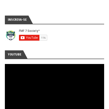
INSCREVA-SE
YOUTUBE