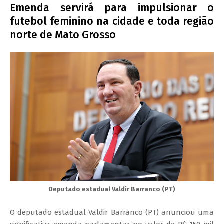
Emenda servirá para impulsionar o
futebol feminino na cidade e toda região
norte de Mato Grosso
Deputado estadual Valdir Barranco (PT)
O deputado estadual Valdir Barranco (PT) anunciou uma