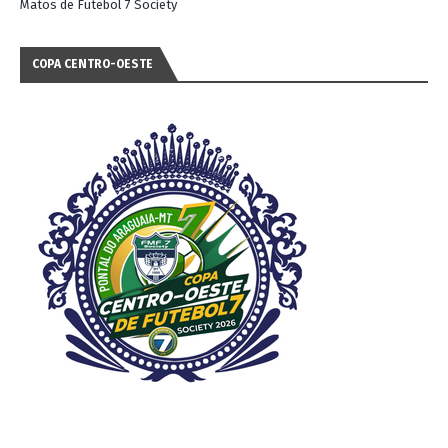
Matos de Futebol 7 Society
COPA CENTRO-OESTE