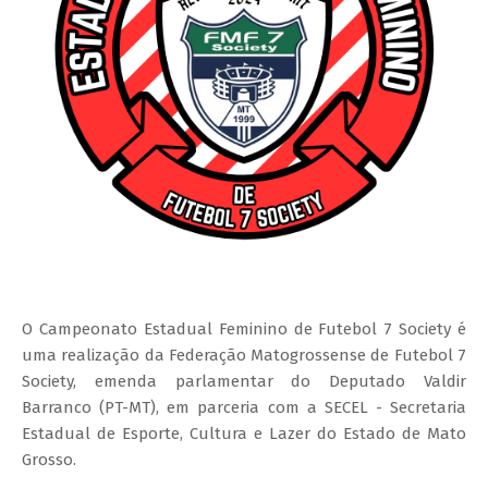
O Campeonato Estadual Feminino de Futebol 7 Society é
uma realização da Federação Matogrossense de Futebol 7
Society, emenda parlamentar do Deputado Valdir
Barranco (PT-MT), em parceria com a SECEL - Secretaria
Estadual de Esporte, Cultura e Lazer do Estado de Mato
Grosso.