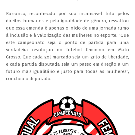
Barranco, reconhecido por sua incansável luta pelos
direitos humanos e pela igualdade de gênero, ressaltou
que essa emenda é apenas o início de uma jornada rumo
à inclusão e à valorização das mulheres no esporte. "Que
este campeonato seja o ponto de partida para uma
verdadeira revolução no futebol feminino em Mato
Grosso. Que cada gol marcado seja um grito de liberdade,
e cada partida disputada seja um passo em direção a um
futuro mais igualitário e justo para todas as mulheres",
concluiu o deputado.