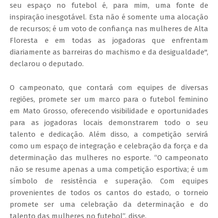
seu espaço no futebol é, para mim, uma fonte de
inspiração inesgotável. Esta não é somente uma alocação
de recursos; é um voto de confiança nas mulheres de Alta
Floresta e em todas as jogadoras que enfrentam
diariamente as barreiras do machismo e da desigualdade",
declarou o deputado.
O campeonato, que contará com equipes de diversas
regiões, promete ser um marco para o futebol feminino
em Mato Grosso, oferecendo visibilidade e oportunidades
para as jogadoras locais demonstrarem todo o seu
talento e dedicação. Além disso, a competição servirá
como um espaço de integração e celebração da força e da
determinação das mulheres no esporte. “O campeonato
não se resume apenas a uma competição esportiva; é um
símbolo de resistência e superação. Com equipes
provenientes de todos os cantos do estado, o torneio
promete ser uma celebração da determinação e do
talento das mulheres no futebol”, disse.