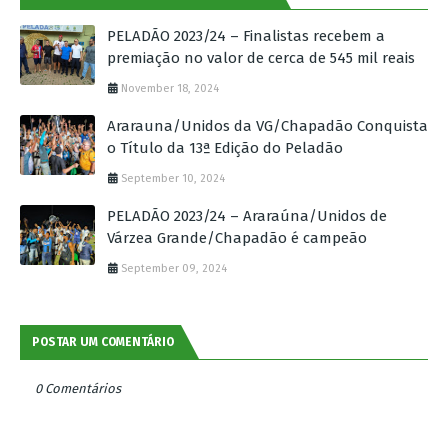
PELADÃO 2023/24 – Finalistas recebem a
premiação no valor de cerca de 545 mil reais
November 18, 2024
Ararauna/Unidos da VG/Chapadão Conquista
o Título da 13ª Edição do Peladão
September 10, 2024
PELADÃO 2023/24 – Araraúna/Unidos de
Várzea Grande/Chapadão é campeão
September 09, 2024
POSTAR UM COMENTÁRIO
0 Comentários