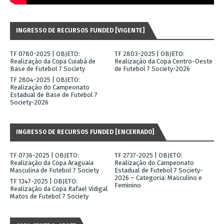
INGRESSO DE RECURSOS FUNDED [VIGENTE]
TF 0780-2025 | OBJETO:
TF 2803-2025 | OBJETO:
Realização da Copa Cuiabá de
Realização da Copa Centro-Oeste
Base de Futebol 7 Society
de Futebol 7 Society-2026
TF 2804-2025 | OBJETO:
Realização do Campeonato
Estadual de Base de Futebol 7
Society-2026
INGRESSO DE RECURSOS FUNDED [ENCERRADO]
TF 0736-2025 | OBJETO:
TF 2737-2025 | OBJETO:
Realização da Copa Araguaia
Realização do Campeonato
Masculina de Futebol 7 Society
Estadual de Futebol 7 Society-
2026 – Categoria: Masculino e
TF 1347-2025 | OBJETO:
Feminino
Realização da Copa Rafael Vidigal
Matos de Futebol 7 Society