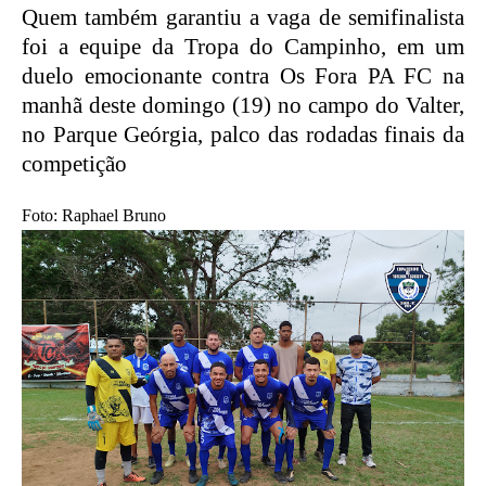
Quem também garantiu a vaga de semifinalista
foi a equipe da Tropa do Campinho, em um
duelo emocionante contra Os Fora PA FC na
manhã deste domingo (19) no campo do Valter,
no Parque Geórgia, palco das rodadas finais da
competição
Foto: Raphael Bruno