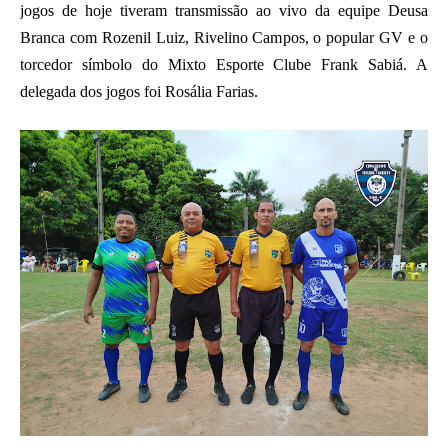
jogos de hoje tiveram transmissão ao vivo da equipe Deusa
Branca com Rozenil Luiz, Rivelino Campos, o popular GV e o
torcedor símbolo do Mixto Esporte Clube Frank Sabiá. A
delegada dos jogos foi Rosália Farias.