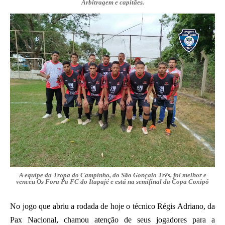
Arbitragem e capitães.
A equipe da Tropa do Campinho, do São Gonçalo Três, foi melhor e
venceu Os Fora Pa FC do Itapajé e está na semifinal da Copa Coxipó
No jogo que abriu a rodada de hoje o técnico Régis Adriano, da
Pax Nacional, chamou atenção de seus jogadores para a