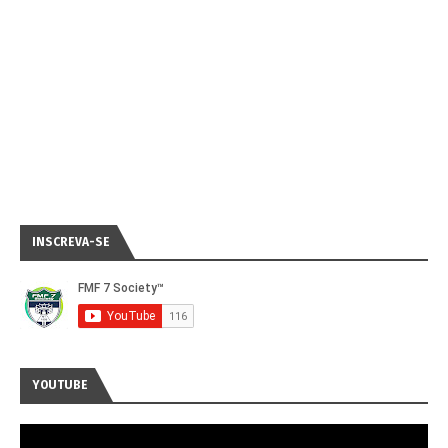
INSCREVA-SE
YOUTUBE