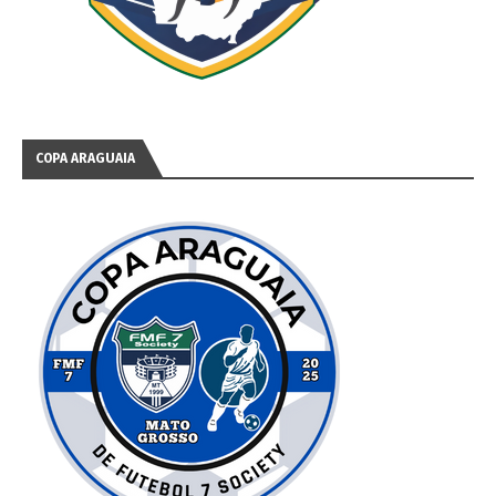
COPA ARAGUAIA