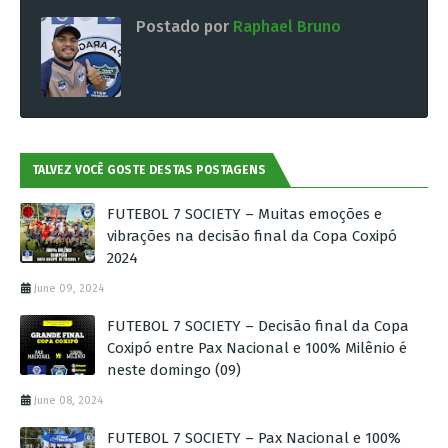
Postado por
Raphael Bruno
TALVEZ VOCÊ GOSTE DESTAS POSTAGENS
FUTEBOL 7 SOCIETY – Muitas emoções e
vibrações na decisão final da Copa Coxipó
2024
June 09, 2024
FUTEBOL 7 SOCIETY – Decisão final da Copa
Coxipó entre Pax Nacional e 100% Milênio é
neste domingo (09)
June 08, 2024
FUTEBOL 7 SOCIETY – Pax Nacional e 100%