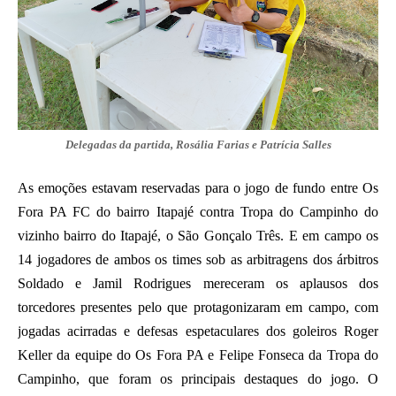
Delegadas da partida, Rosália Farias e Patrícia Salles
As emoções estavam reservadas para o jogo de fundo entre Os
Fora PA FC do bairro Itapajé contra Tropa do Campinho do
vizinho bairro do Itapajé, o São Gonçalo Três. E em campo os
14 jogadores de ambos os times sob as arbitragens dos árbitros
Soldado e Jamil Rodrigues mereceram os aplausos dos
torcedores presentes pelo que protagonizaram em campo, com
jogadas acirradas e defesas espetaculares dos goleiros Roger
Keller da equipe do Os Fora PA e Felipe Fonseca da Tropa do
Campinho, que foram os principais destaques do jogo. O