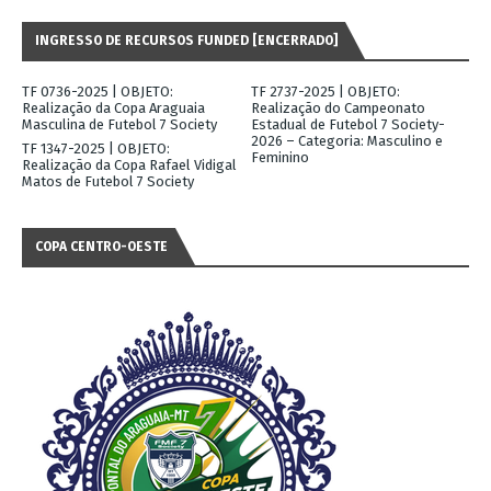
INGRESSO DE RECURSOS FUNDED [ENCERRADO]
TF 0736-2025 | OBJETO:
TF 2737-2025 | OBJETO:
Realização da Copa Araguaia
Realização do Campeonato
Masculina de Futebol 7 Society
Estadual de Futebol 7 Society-
2026 – Categoria: Masculino e
TF 1347-2025 | OBJETO:
Feminino
Realização da Copa Rafael Vidigal
Matos de Futebol 7 Society
COPA CENTRO-OESTE