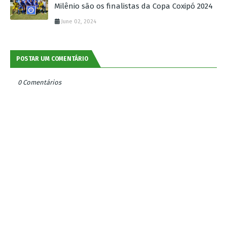
Milênio são os finalistas da Copa Coxipó 2024
June 02, 2024
POSTAR UM COMENTÁRIO
0 Comentários